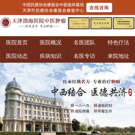
医院首页
医院概况
名医团队
特色疗法
医院动态
疾病知识
名医专访
来院地址