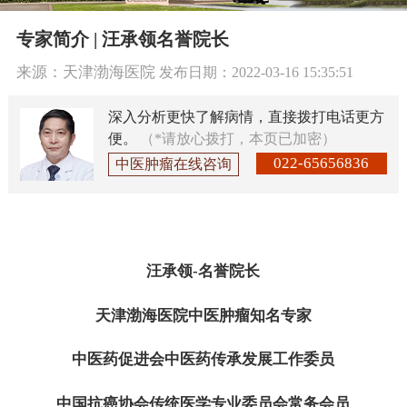
专家简介 | 汪承领名誉院长
来源：天津渤海医院
发布日期：2022-03-16 15:35:51
深入分析更快了解病情，直接拨打电话更方
便。
（*请放心拨打，本页已加密）
022-65656836
中医肿瘤在线咨询
汪承领-名誉院长
天津渤海医院中医肿瘤知名专家
中医药促进会中医药传承发展工作委员
中国抗癌协会传统医学专业委员会常务会员