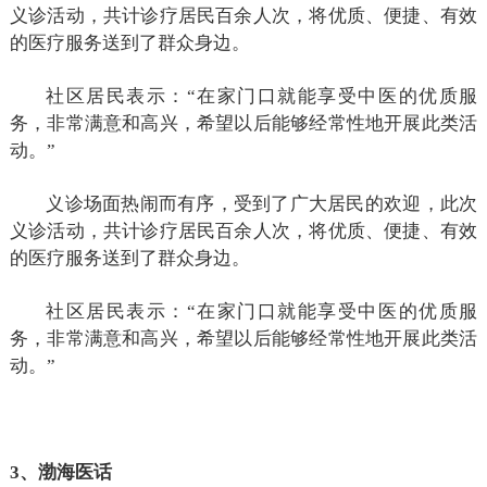
义诊活动，共计诊疗居民百余人次，将优质、便捷、有效
的医疗服务送到了群众身边。
社区居民表示：“在家门口就能享受中医的优质服
务，非常满意和高兴，希望以后能够经常性地开展此类活
动。”
义诊场面热闹而有序，受到了广大居民的欢迎，此次
义诊活动，共计诊疗居民百余人次，将优质、便捷、有效
的医疗服务送到了群众身边。
社区居民表示：“在家门口就能享受中医的优质服
务，非常满意和高兴，希望以后能够经常性地开展此类活
动。”
3、渤海医话