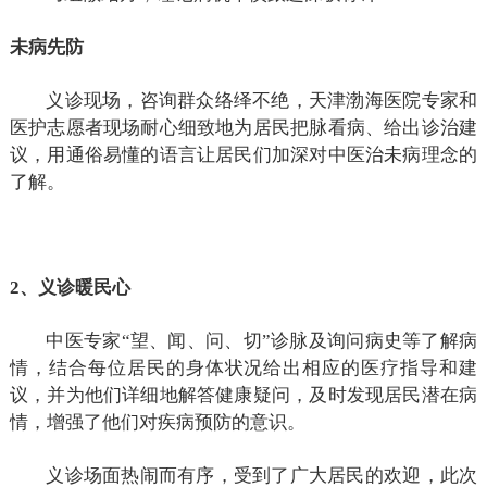
未病先防
义诊现场，咨询群众络绎不绝，天津渤海医院专家和
医护志愿者现场耐心细致地为居民把脉看病、给出诊治建
议，用通俗易懂的语言让居民们加深对中医治未病理念的
了解。
2、义诊暖民心
中医专家“望、闻、问、切”诊脉及询问病史等了解病
情，结合每位居民的身体状况给出相应的医疗指导和建
议，并为他们详细地解答健康疑问，及时发现居民潜在病
情，增强了他们对疾病预防的意识。
义诊场面热闹而有序，受到了广大居民的欢迎，此次