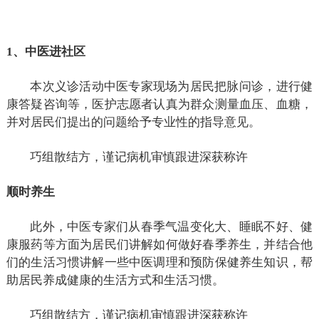
1、中医进社区
本次义诊活动中医专家现场为居民把脉问诊，进行健
康答疑咨询等，医护志愿者认真为群众测量血压、血糖，
并对居民们提出的问题给予专业性的指导意见。
巧组散结方，谨记病机审慎跟进深获称许
顺时养生
此外，中医专家们从春季气温变化大、睡眠不好、健
康服药等方面为居民们讲解如何做好春季养生，并结合他
们的生活习惯讲解一些中医调理和预防保健养生知识，帮
助居民养成健康的生活方式和生活习惯。
巧组散结方，谨记病机审慎跟进深获称许