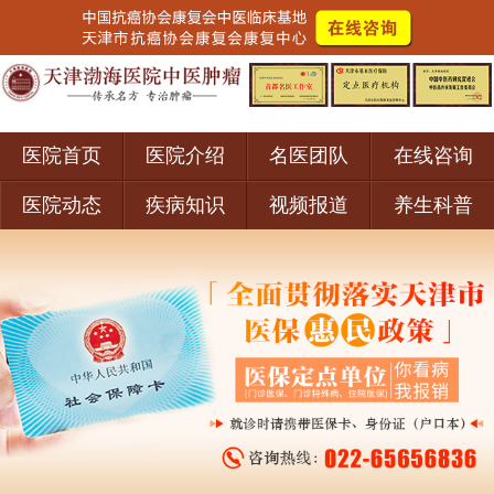
医院首页
医院介绍
名医团队
在线咨询
医院动态
疾病知识
视频报道
养生科普