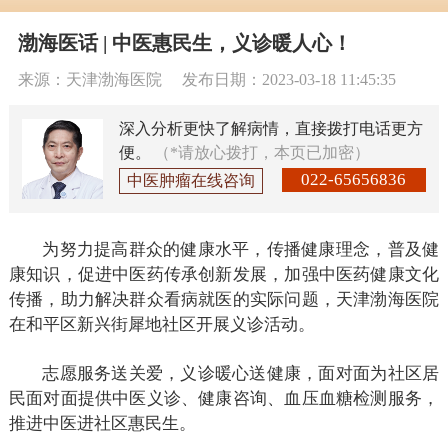
渤海医话 | 中医惠民生，义诊暖人心！
来源：天津渤海医院
发布日期：2023-03-18 11:45:35
深入分析更快了解病情，直接拨打电话更方
便。
（*请放心拨打，本页已加密）
022-65656836
中医肿瘤在线咨询
为努力提高群众的健康水平，传播健康理念，普及健
康知识，促进中医药传承创新发展，加强中医药健康文化
传播，助力解决群众看病就医的实际问题，天津渤海医院
在和平区新兴街犀地社区开展义诊活动。
志愿服务送关爱，义诊暖心送健康，面对面为社区居
民面对面提供中医义诊、健康咨询、血压血糖检测服务，
推进中医进社区惠民生。